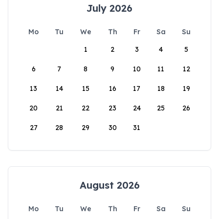
July 2026
Mo
Tu
We
Th
Fr
Sa
Su
1
2
3
4
5
6
7
8
9
10
11
12
13
14
15
16
17
18
19
20
21
22
23
24
25
26
27
28
29
30
31
August 2026
Mo
Tu
We
Th
Fr
Sa
Su